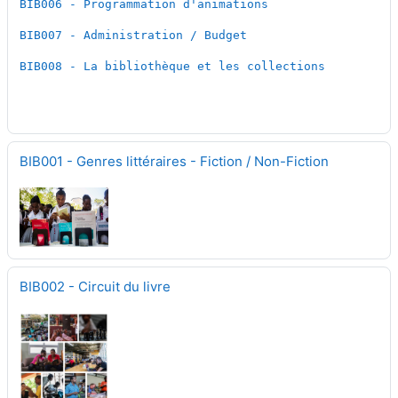
BIB006 - Programmation d'animations
BIB007 - Administration / Budget
BIB008 - La bibliothèque et les collections
BIB001 - Genres littéraires - Fiction / Non-Fiction
BIB002 - Circuit du livre