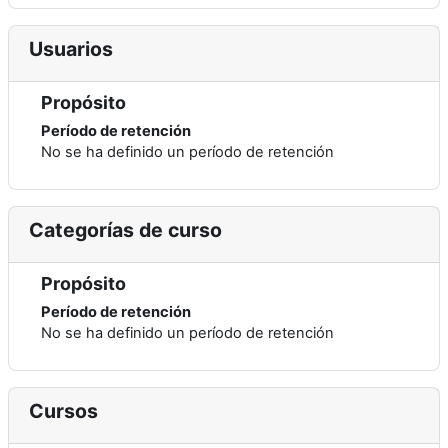
Usuarios
Propósito
Período de retención
No se ha definido un período de retención
Categorías de curso
Propósito
Período de retención
No se ha definido un período de retención
Cursos